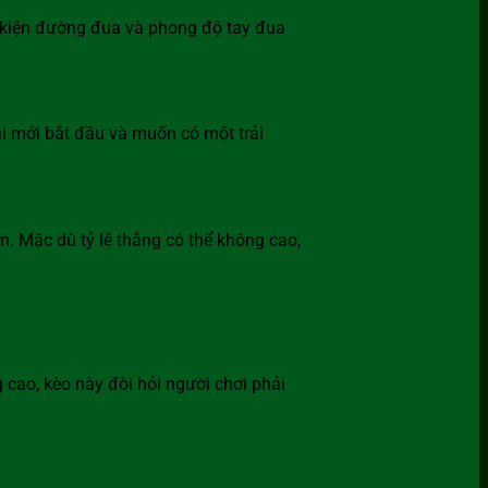
u kiện đường đua và phong độ tay đua
ai mới bắt đầu và muốn có một trải
. Mặc dù tỷ lệ thắng có thể không cao,
cao, kèo này đòi hỏi người chơi phải