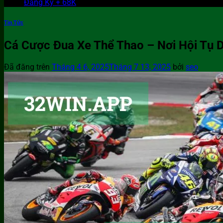
Đăng Ký + 68K
Tin Tức
Cá Cược Đua Xe Thể Thao – Nơi Hội Tụ
Đã đăng trên
Tháng 4 6, 2025
Tháng 7 13, 2025
bởi
seo