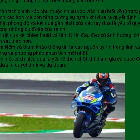
g để gia tăng cơ hội chiến thắng khi chơi kèo:
ân tích chính xác phụ thuộc nhiều vào việc hiểu biết về từng t
nh xác hơn mà còn tăng cường sự tự tin khi đưa ra quyết định.
hật phong độ và kết quả gần nhất của các tay đua là yếu tố quyế
trong những dự đoán của mình.
ỹ thuật của xe, chiến thuật và tâm lý thi đấu đều có ảnh hưởng l
h sát thực hơn.
m kiếm và tham khảo thông tin từ các nguồn uy tín trong lĩnh v
ớng và phương pháp phân tích mới nhất.
 một cách hiệu quả là yếu tố then chốt khi tham gia cá cược đu
 đưa ra quyết định và dự đoán.