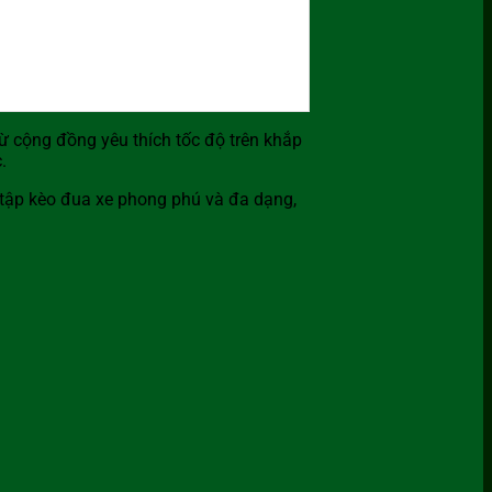
ừ cộng đồng yêu thích tốc độ trên khắp
.
u tập kèo đua xe phong phú và đa dạng,