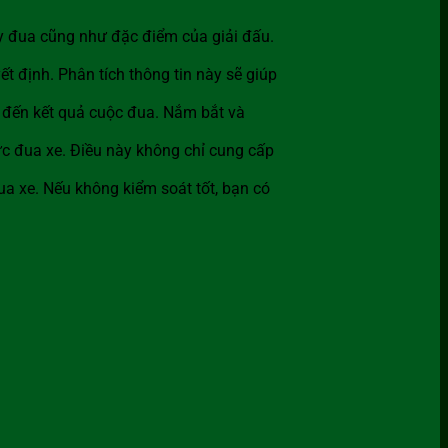
ay đua cũng như đặc điểm của giải đấu.
t định. Phân tích thông tin này sẽ giúp
ớn đến kết quả cuộc đua. Nắm bắt và
ực đua xe. Điều này không chỉ cung cấp
a xe. Nếu không kiểm soát tốt, bạn có