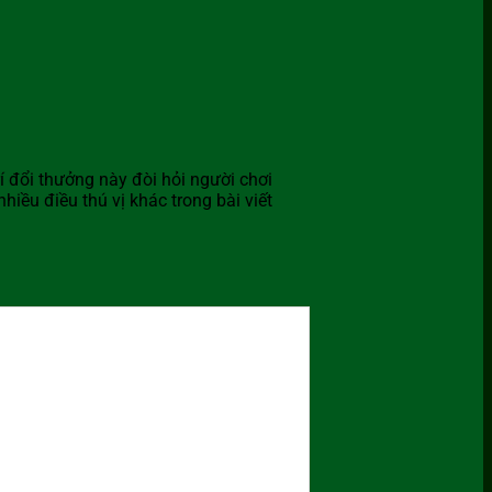
rí đổi thưởng này đòi hỏi người chơi
iều điều thú vị khác trong bài viết