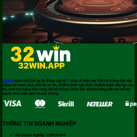
32Win
sảnh nhà Cái uy tín đăng cấp số 1 châu Á hiện nay. Với hệ thống đặc sắc
cùng với danh sách đối tác uy tín, 32Win luôn cập nhật và phát hành liên tục các
trò chơi hot hàng đầu cùng với hệ thống Chăm Sóc Khách Hàng liên tục hỗ trợ
người chơi một cách nhanh chóng.
THÔNG TIN DOANH NGHIỆP
Tên Doanh Nghiệp: 32WIN APP