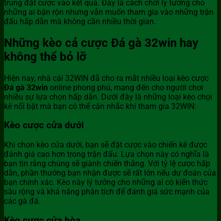
trung đặt cược vào kết quả. Đây là cách chơi lý tưởng cho
những ai bận rộn nhưng vẫn muốn tham gia vào những trận
đấu hấp dẫn mà không cần nhiều thời gian.
Những kèo cá cược Đá gà 32win hay
không thể bỏ lỡ
Hiện nay, nhà cái 32WIN đã cho ra mắt nhiều loại kèo cược
Đá gà 32win
online phong phú, mang đến cho người chơi
nhiều sự lựa chọn hấp dẫn. Dưới đây là những loại kèo chọi
kê nổi bật mà bạn có thể cân nhắc khi tham gia 32WIN:
Kèo cược cửa dưới
Khi chọn kèo cửa dưới, bạn sẽ đặt cược vào chiến kê được
đánh giá cao hơn trong trận đấu. Lựa chọn này có nghĩa là
bạn tin rằng chúng sẽ giành chiến thắng. Với tỷ lệ cược hấp
dẫn, phần thưởng bạn nhận được sẽ rất lớn nếu dự đoán của
bạn chính xác. Kèo này lý tưởng cho những ai có kiến thức
sâu rộng và khả năng phân tích để đánh giá sức mạnh của
các gà đá.
Kèo cược cửa hòa