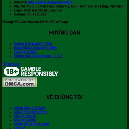
Website:
http://32win-trangchu.online
Địa Chỉ: 42 Đ. Lê Văn Hiến, Khuê Mỹ, Ngũ Hành Sơn, Đà Nẵng, Việt Nam
Email:
Contact@8z4iz0.cn.com
Hotline: 0901285726
Hastag: #32win #casino32win #32WinApp
HƯỚNG DẪN
Hướng Dẫn Nạp/Rút Tiền
Đăng Nhập/ Đăng Ký 32Win
Tải App 32Win
Hướng dẫn sử dụng vpn 1.1.1.1
Sitemap!
VỀ CHÚNG TÔI
Chính Sách Bảo Mật
Giấy Phép Hoạt Động
Giá Trị Cốt Lõi
Đối Tác 32Win
Chăm Sóc Khách Hàng
Liên hệ