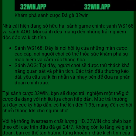
Khám phá sảnh cược Đá gà 32win
Nhà cái hiện đang sở hữu hai sảnh game chính: sảnh WS168
và sảnh AOG. Mỗi sảnh đều mang đến những trải nghiệm
độc đáo và kịch tính.
Sảnh WS168: Đây là nơi hội tụ của những màn cược
cao cấp, nơi người chơi có thể thỏa sức khám phá sự
mạo hiểm và cảm xúc thăng hoa.
Sảnh AOG: Tại đây, người chơi sẽ được thử thách khả
năng quan sát và phân tích. Các trận đấu thường kéo
dài, yêu cầu sự kiên nhẫn và nhạy bén để đưa ra phán
đoán chính xác.
Tại sảnh cược 32WIN, bạn sẽ được trải nghiệm một thế giới
cược đa dạng với nhiều lựa chọn hấp dẫn. Mức trả thưởng
tại đây cực kỳ hấp dẫn, có thể lên đến 1:95, mang đến cơ hội
chiến thắng lớn cho người chơi.
Với hệ thống livestream chất lượng HD, 32WIN cho phép bạn
theo dõi các trận đấu đá gà 24/7. Không còn lo lắng về gián
đoạn, bạn có thể tận hưởng từng khoảnh khắc kịch tính của