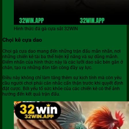
Hình thức đá gà cựa sắt 32WIN
Chọi kê cựa dao
Chọi gà cựa dao mang đến những trận đấu mãn nhãn, nơi
những chiến kê tài ba thể hiện kỹ năng và sự dũng mãnh.
Điểm nhấn của hình thức này là các lưỡi dao sắc bén gắn ở
chân, tạo ra những đòn tấn công đầy uy lực.
Điều này không chỉ làm tăng thêm sự kịch tính mà còn yêu
cầu người chơi phải cân nhắc cẩn thận trước khi quyết định
đặt cược. Bởi yếu tố sức khỏe của các chiến kê có thể ảnh
hưởng đến kết quả trận đấu.