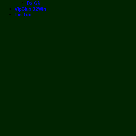
Đá Gà
VipClub 32Win
Tin Tức