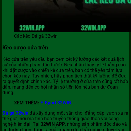
Các kèo Đá gà 32win
Kèo cược cửa trên
Kèo cửa trên yêu cầu bạn xem xét kỹ lưỡng các kết quả lịch
sử của những trận đấu trước. Nếu nhận thấy tỷ lệ thắng cao
khi đặt cược vào chiến kê cửa trên, bạn có thể yên tâm lựa
chọn kèo này. Tuy nhiên, hãy phân tích thật kỹ lưỡng để đưa
ra quyết định chính xác. Tỷ lệ thưởng ở cửa trên cũng rất hấp
dẫn, mang đến cơ hội nhận số tiền lớn nếu bạn dự đoán
đúng.
XEM THÊM:
E-Sport 32WIN
Đá gà 32win
đã xây dựng một sân chơi đẳng cấp, vươn xa ra
thế giới, nơi mà tinh hoa truyền thống giao thoa với công
nghệ hiện đại. Tại
32WIN APP
, những sản phẩm độc đáo và
ấn tượng luôn được ra mắt, mang đến trải nghiệm tuyệt vời